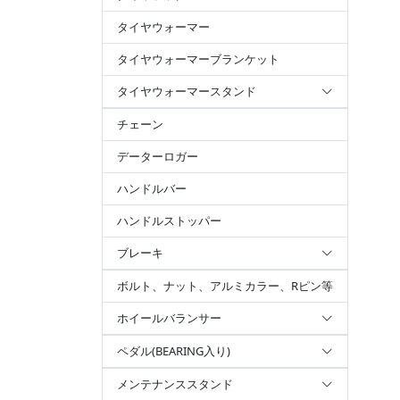
タイヤウォーマー
タイヤウォーマーブランケット
タイヤウォーマースタンド
チェーン
データーロガー
ハンドルバー
ハンドルストッパー
ブレーキ
ボルト、ナット、アルミカラー、Rピン等
ホイールバランサー
ペダル(BEARING入り)
メンテナンススタンド