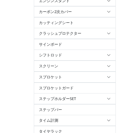
エンジンスタンド
カーボン2次カバー
カッティングシート
クラッシュプロテクター
サインボード
シフトロッド
スクリーン
スプロケット
スプロケットガード
ステップホルダーSET
ステップバー
タイム計測
タイヤラック