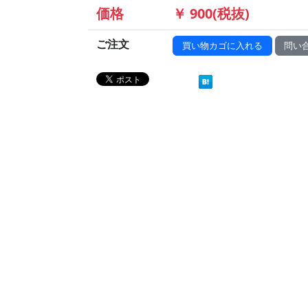
価格
￥ 900(税抜)
ご注文
買い物カゴに入れる
問い