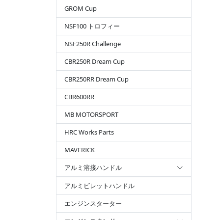
GROM Cup
NSF100 トロフィー
NSF250R Challenge
CBR250R Dream Cup
CBR250RR Dream Cup
CBR600RR
MB MOTORSPORT
HRC Works Parts
MAVERICK
アルミ溶接ハンドル
アルミビレットハンドル
エンジンスターター