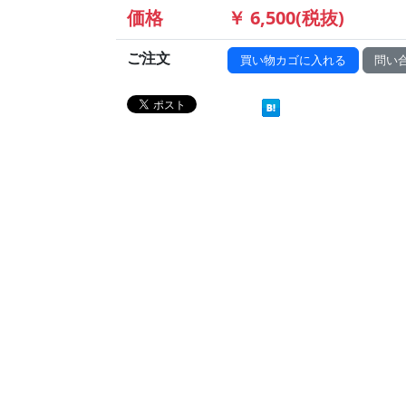
価格
￥ 6,500(税抜)
ご注文
買い物カゴに入れる
問い