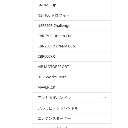
GROM Cup
NSF100 トロフィー
NSF250R Challenge
CBR250R Dream Cup
CBR250RR Dream Cup
CBR600RR
MB MOTORSPORT
HRC Works Parts
MAVERICK
アルミ溶接ハンドル
アルミビレットハンドル
エンジンスターター