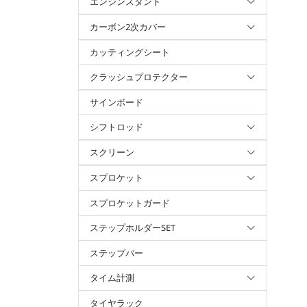
エンジンスタンド
カーボン2次カバー
カッティングシート
クラッシュプロテクター
サインボード
シフトロッド
スクリーン
スプロケット
スプロケットガード
ステップホルダーSET
ステップバー
タイム計測
タイヤラック