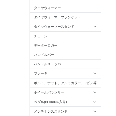
タイヤウォーマー
タイヤウォーマーブランケット
タイヤウォーマースタンド
チェーン
データーロガー
ハンドルバー
ハンドルストッパー
ブレーキ
ボルト、ナット、アルミカラー、Rピン等
ホイールバランサー
ペダル(BEARING入り)
メンテナンススタンド