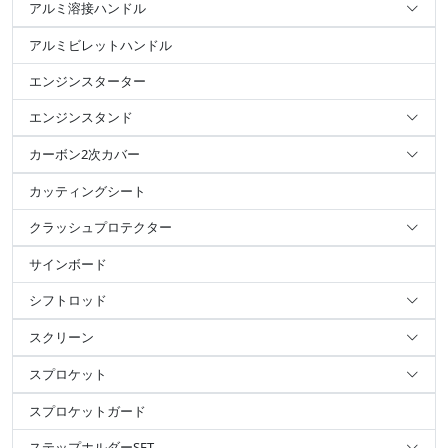
アルミ溶接ハンドル
アルミビレットハンドル
エンジンスターター
エンジンスタンド
カーボン2次カバー
カッティングシート
クラッシュプロテクター
サインボード
シフトロッド
スクリーン
スプロケット
スプロケットガード
ステップホルダーSET