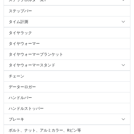
ステップバー
タイム計測
タイヤラック
タイヤウォーマー
タイヤウォーマーブランケット
タイヤウォーマースタンド
チェーン
データーロガー
ハンドルバー
ハンドルストッパー
ブレーキ
ボルト、ナット、アルミカラー、Rピン等