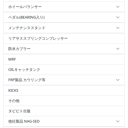
ホイールバランサー
ペダル(BEARING入り)
メンテナンススタンド
リアサススプリングコンプレッサー
防水カプラー
MRF
OILキャッチタンク
FRP製品 カウリング等
KICKS
その他
タビビト出版
他社製品 NAG-SED