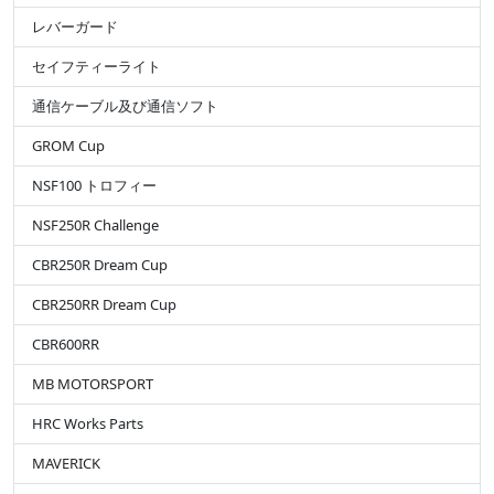
レバーガード
セイフティーライト
通信ケーブル及び通信ソフト
GROM Cup
NSF100 トロフィー
NSF250R Challenge
CBR250R Dream Cup
CBR250RR Dream Cup
CBR600RR
MB MOTORSPORT
HRC Works Parts
MAVERICK