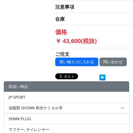
注意事項
在庫
価格
￥ 43,600(税抜)
ご注文
買い物カゴに入れる
問い合わせ
取扱い商品
JP-SPORT
油脂類 SHOWA 和光ケミカル等
SPARK PLUG
マフラー､サイレンサー