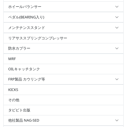
ホイールバランサー
ペダル(BEARING入り)
メンテナンススタンド
リアサススプリングコンプレッサー
防水カプラー
MRF
OILキャッチタンク
FRP製品 カウリング等
KICKS
その他
タビビト出版
他社製品 NAG-SED