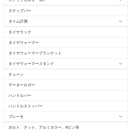
ステップバー
タイム計測
タイヤラック
タイヤウォーマー
タイヤウォーマーブランケット
タイヤウォーマースタンド
チェーン
データーロガー
ハンドルバー
ハンドルストッパー
ブレーキ
ボルト、ナット、アルミカラー、Rピン等