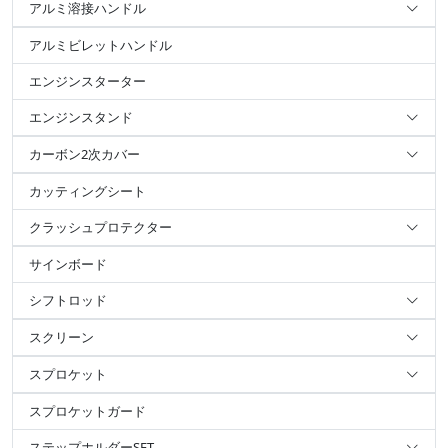
アルミ溶接ハンドル
アルミビレットハンドル
エンジンスターター
エンジンスタンド
カーボン2次カバー
カッティングシート
クラッシュプロテクター
サインボード
シフトロッド
スクリーン
スプロケット
スプロケットガード
ステップホルダーSET