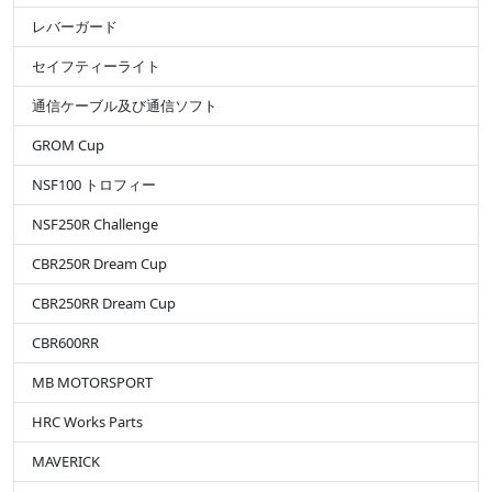
レバーガード
セイフティーライト
通信ケーブル及び通信ソフト
GROM Cup
NSF100 トロフィー
NSF250R Challenge
CBR250R Dream Cup
CBR250RR Dream Cup
CBR600RR
MB MOTORSPORT
HRC Works Parts
MAVERICK