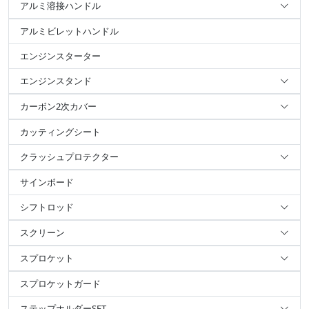
アルミ溶接ハンドル
アルミビレットハンドル
エンジンスターター
エンジンスタンド
カーボン2次カバー
カッティングシート
クラッシュプロテクター
サインボード
シフトロッド
スクリーン
スプロケット
スプロケットガード
ステップホルダーSET