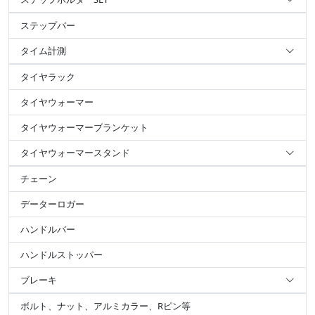
ステップバー
タイム計測
タイヤラック
タイヤウォーマー
タイヤウォーマーブランケット
タイヤウォーマースタンド
チェーン
データーロガー
ハンドルバー
ハンドルストッパー
ブレーキ
ボルト、ナット、アルミカラー、Rピン等