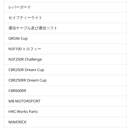
レバーガード
セイフティーライト
通信ケーブル及び通信ソフト
GROM Cup
NSF100 トロフィー
NSF250R Challenge
CBR250R Dream Cup
CBR250RR Dream Cup
CBR600RR
MB MOTORSPORT
HRC Works Parts
MAVERICK