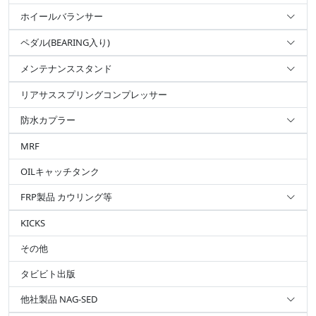
ホイールバランサー
ペダル(BEARING入り)
メンテナンススタンド
リアサススプリングコンプレッサー
防水カプラー
MRF
OILキャッチタンク
FRP製品 カウリング等
KICKS
その他
タビビト出版
他社製品 NAG-SED