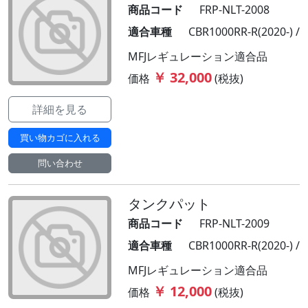
商品コード
FRP-NLT-2008
適合車種
CBR1000RR-R(2020-) /
MFJレギュレーション適合品
￥ 32,000
価格
(税抜)
詳細を見る
買い物カゴに入れる
問い合わせ
タンクパット
商品コード
FRP-NLT-2009
適合車種
CBR1000RR-R(2020-) /
MFJレギュレーション適合品
￥ 12,000
価格
(税抜)