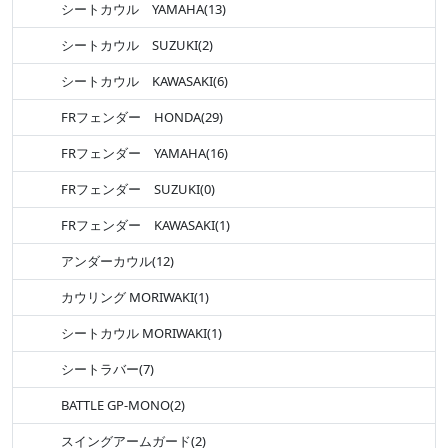
シートカウル YAMAHA(13)
シートカウル SUZUKI(2)
シートカウル KAWASAKI(6)
FRフェンダー HONDA(29)
FRフェンダー YAMAHA(16)
FRフェンダー SUZUKI(0)
FRフェンダー KAWASAKI(1)
アンダーカウル(12)
カウリング MORIWAKI(1)
シートカウル MORIWAKI(1)
シートラバー(7)
BATTLE GP-MONO(2)
スイングアームガード(2)