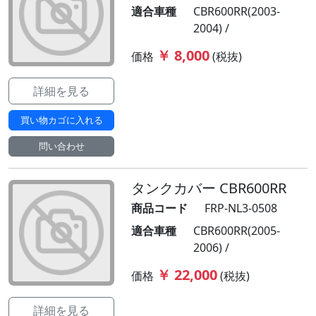
適合車種
CBR600RR(2003-
2004) /
￥ 8,000
価格
(税抜)
詳細を見る
買い物カゴに入れる
問い合わせ
タンクカバー CBR600RR
商品コード
FRP-NL3-0508
適合車種
CBR600RR(2005-
2006) /
￥ 22,000
価格
(税抜)
詳細を見る