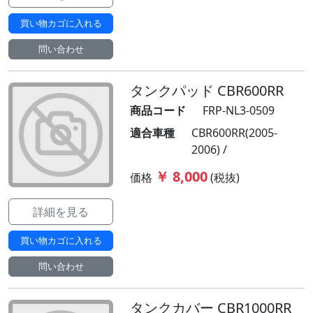
買い物カゴに入れる
問い合わせ
タンクパッド CBR600RR
商品コード
FRP-NL3-0509
適合車種
CBR600RR(2005-
2006) /
￥ 8,000
価格
(税抜)
詳細を見る
買い物カゴに入れる
問い合わせ
タンクカバー CBR1000RR