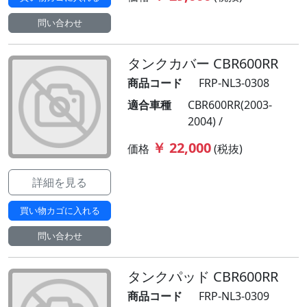
問い合わせ
タンクカバー CBR600RR
商品コード
FRP-NL3-0308
適合車種
CBR600RR(2003-
2004) /
￥ 22,000
価格
(税抜)
詳細を見る
買い物カゴに入れる
問い合わせ
タンクパッド CBR600RR
商品コード
FRP-NL3-0309