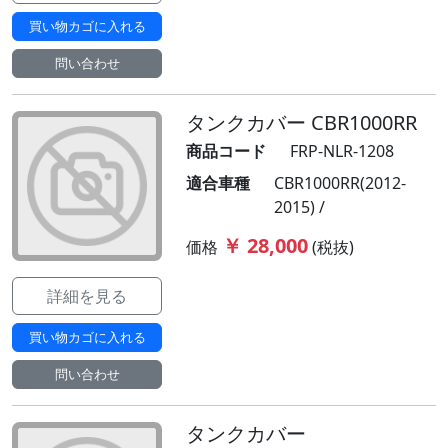
買い物カゴに入れる
問い合わせ
タンクカバー CBR1000RR
商品コード
FRP-NLR-1208
適合車種
CBR1000RR(2012-
2015) /
￥ 28,000
価格
(税抜)
詳細を見る
買い物カゴに入れる
問い合わせ
タンクカバー