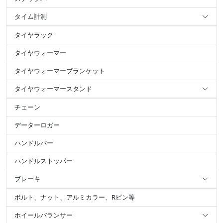
タイム計測
タイヤラック
タイヤウォーマー
タイヤウォーマーブランケット
タイヤウォーマースタンド
チェーン
データーロガー
ハンドルバー
ハンドルストッパー
ブレーキ
ボルト、ナット、アルミカラー、Rピン等
ホイールバランサー