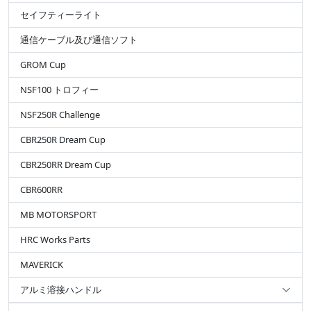
セイフティーライト
通信ケーブル及び通信ソフト
GROM Cup
NSF100 トロフィー
NSF250R Challenge
CBR250R Dream Cup
CBR250RR Dream Cup
CBR600RR
MB MOTORSPORT
HRC Works Parts
MAVERICK
アルミ溶接ハンドル