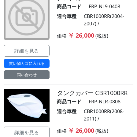
商品コード
FRP-NL9-0408
適合車種
CBR1000RR(2004-
2007) /
￥ 26,000
価格
(税抜)
詳細を見る
買い物カゴに入れる
問い合わせ
タンクカバー CBR1000RR
商品コード
FRP-NLR-0808
適合車種
CBR1000RR(2008-
2011) /
￥ 26,000
価格
(税抜)
詳細を見る