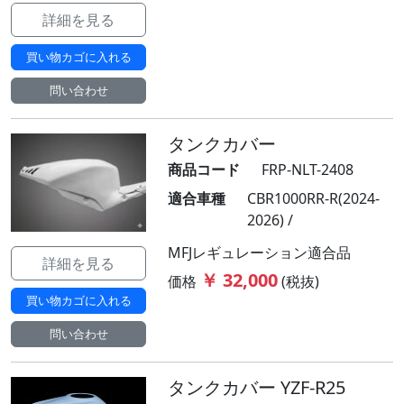
詳細を見る
買い物カゴに入れる
問い合わせ
タンクカバー
商品コード
FRP-NLT-2408
適合車種
CBR1000RR-R(2024-
2026) /
MFJレギュレーション適合品
詳細を見る
￥ 32,000
価格
(税抜)
買い物カゴに入れる
問い合わせ
タンクカバー YZF-R25