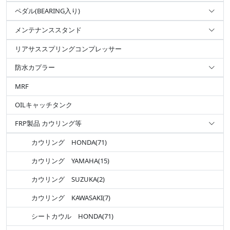
ペダル(BEARING入り)
メンテナンススタンド
リアサススプリングコンプレッサー
防水カプラー
MRF
OILキャッチタンク
FRP製品 カウリング等
カウリング HONDA(71)
カウリング YAMAHA(15)
カウリング SUZUKA(2)
カウリング KAWASAKI(7)
シートカウル HONDA(71)