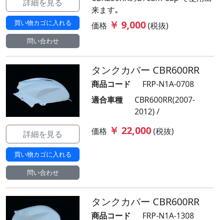
詳細を見る
来ます｡
買い物カゴに入れる
￥ 9,000
価格
(税抜)
問い合わせ
タンクカバー CBR600RR
商品コード
FRP-N1A-0708
適合車種
CBR600RR(2007-
2012) /
￥ 22,000
価格
(税抜)
詳細を見る
買い物カゴに入れる
問い合わせ
タンクカバー CBR600RR
商品コード
FRP-N1A-1308