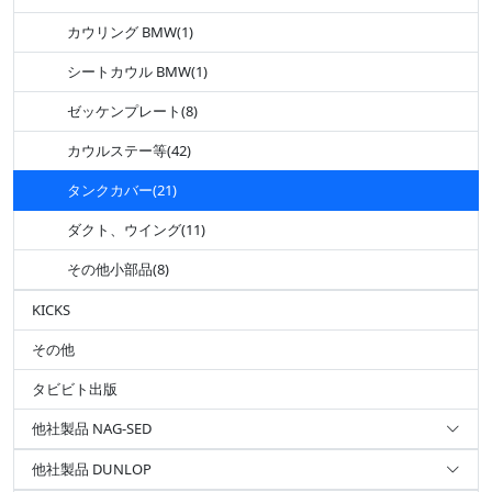
カウリング BMW(1)
シートカウル BMW(1)
ゼッケンプレート(8)
カウルステー等(42)
タンクカバー(21)
ダクト、ウイング(11)
その他小部品(8)
KICKS
その他
タビビト出版
他社製品 NAG-SED
他社製品 DUNLOP