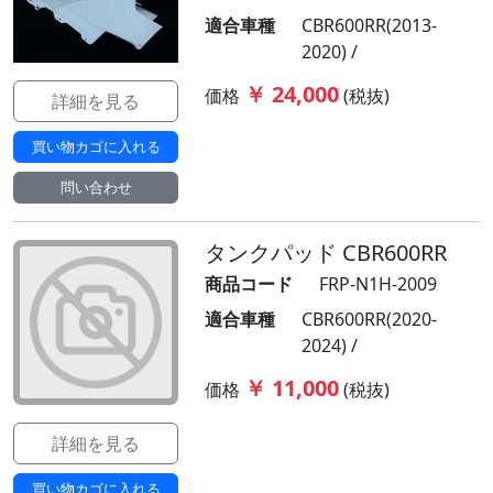
適合車種
CBR600RR(2013-
2020) /
￥ 24,000
価格
(税抜)
詳細を見る
買い物カゴに入れる
問い合わせ
タンクパッド CBR600RR
商品コード
FRP-N1H-2009
適合車種
CBR600RR(2020-
2024) /
￥ 11,000
価格
(税抜)
詳細を見る
買い物カゴに入れる