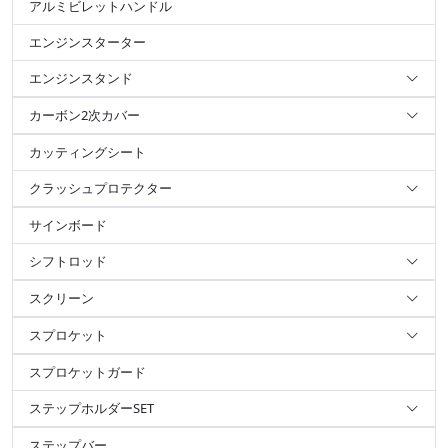
アルミビレットハンドル
エンジンスターター
エンジンスタンド
カーボン2次カバー
カッティングシート
クラッシュプロテクター
サインボード
シフトロッド
スクリーン
スプロケット
スプロケットガード
ステップホルダーSET
ステップバー