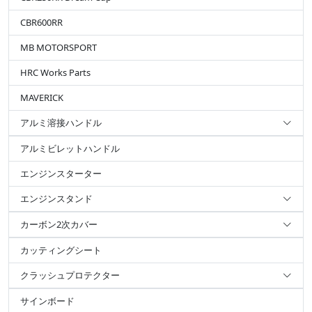
CBR600RR
MB MOTORSPORT
HRC Works Parts
MAVERICK
アルミ溶接ハンドル
アルミビレットハンドル
エンジンスターター
エンジンスタンド
カーボン2次カバー
カッティングシート
クラッシュプロテクター
サインボード