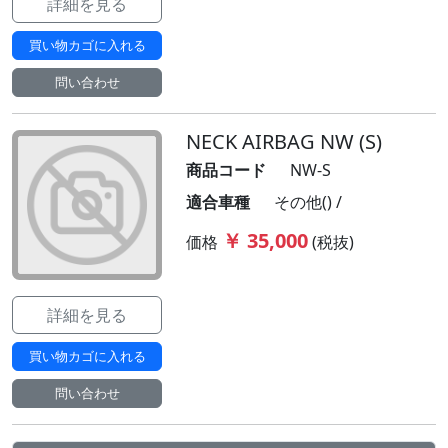
詳細を見る
買い物カゴに入れる
問い合わせ
NECK AIRBAG NW (S)
商品コード
NW-S
適合車種
その他() /
￥ 35,000
価格
(税抜)
詳細を見る
買い物カゴに入れる
問い合わせ