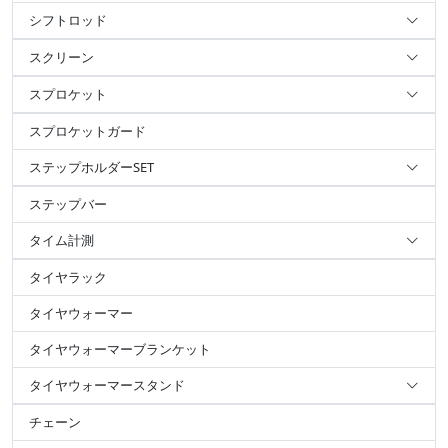
シフトロッド
スクリーン
スプロケット
スプロケットガード
ステップホルダーSET
ステップバー
タイム計測
タイヤラック
タイヤウォーマー
タイヤウォーマーブランケット
タイヤウォーマースタンド
チェーン