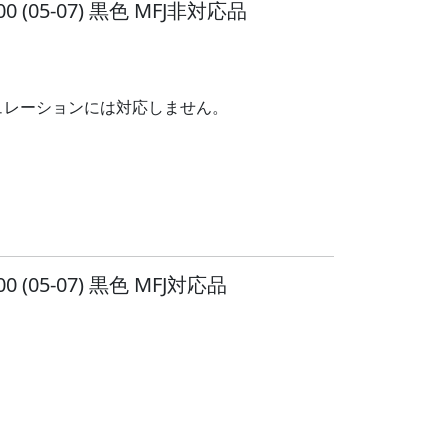
(05-07) 黒色 MFJ非対応品
ギュレーションには対応しません。
(05-07) 黒色 MFJ対応品