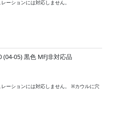
ギュレーションには対応しません。
04-05) 黒色 MFJ非対応品
ギュレーションには対応しません。 ※カウルに穴