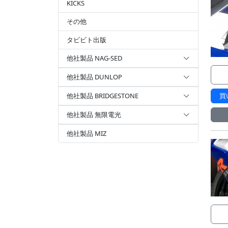
KICKS
その他
タビビト出版
他社製品 NAG-SED
他社製品 DUNLOP
他社製品 BRIDGESTONE
買
他社製品 無限電光
他社製品 MIZ