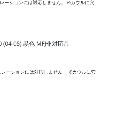
ュレーションには対応しません。 ※カウルに穴
04-05) 黒色 MFJ非対応品
ギュレーションには対応しません。 ※カウルに穴