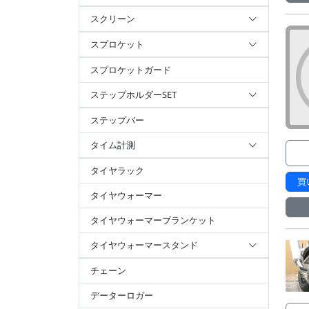
スクリーン
スプロケット
スプロケットガード
ステップホルダーSET
ステップバー
タイム計測
タイヤラック
買
タイヤウォーマー
タイヤウォーマーブランケット
タイヤウォーマースタンド
チェーン
データーロガー