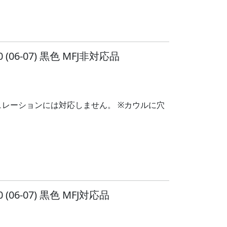
06-07) 黒色 MFJ非対応品
ギュレーションには対応しません。 ※カウルに穴
06-07) 黒色 MFJ対応品