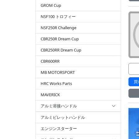
GROM Cup
NSF100 トロフィー
NSF250R Challenge
CBR250R Dream Cup
CBR250RR Dream Cup
CBR600RR
MB MOTORSPORT
買
HRC Works Parts
MAVERICK
アルミ溶接ハンドル
アルミビレットハンドル
エンジンスターター