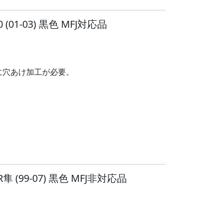
01-03) 黒色 MFJ対応品
ルに穴あけ加工が必要。
(99-07) 黒色 MFJ非対応品