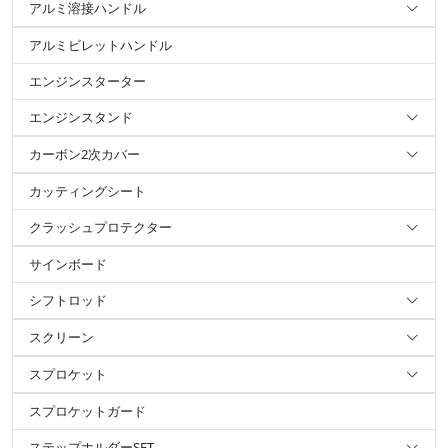
アルミ溶接ハンドル
アルミビレットハンドル
エンジンスターター
エンジンスタンド
カーボン2次カバー
カッティングシート
クラッシュプロテクター
サインボード
シフトロッド
スクリーン
スプロケット
スプロケットガード
ステップホルダーSET