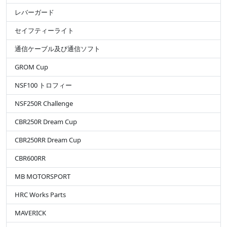
レバーガード
セイフティーライト
通信ケーブル及び通信ソフト
GROM Cup
NSF100 トロフィー
NSF250R Challenge
CBR250R Dream Cup
CBR250RR Dream Cup
CBR600RR
MB MOTORSPORT
HRC Works Parts
MAVERICK