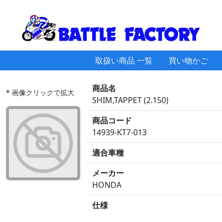
取扱い商品 一覧
買い物かご
商品名
* 画像クリックで拡大
SHIM,TAPPET (2.150)
商品コード
14939-KT7-013
適合車種
メーカー
HONDA
仕様