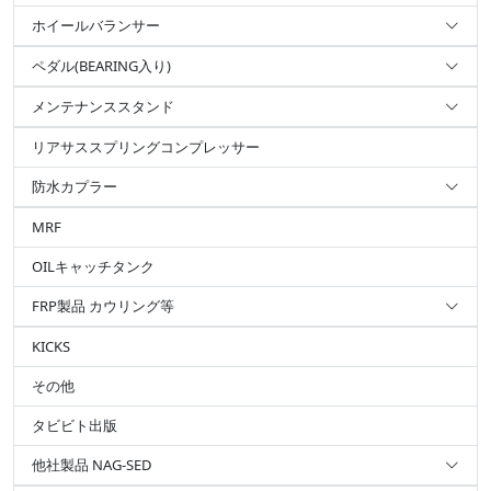
ホイールバランサー
ペダル(BEARING入り)
メンテナンススタンド
リアサススプリングコンプレッサー
防水カプラー
MRF
OILキャッチタンク
FRP製品 カウリング等
KICKS
その他
タビビト出版
他社製品 NAG-SED