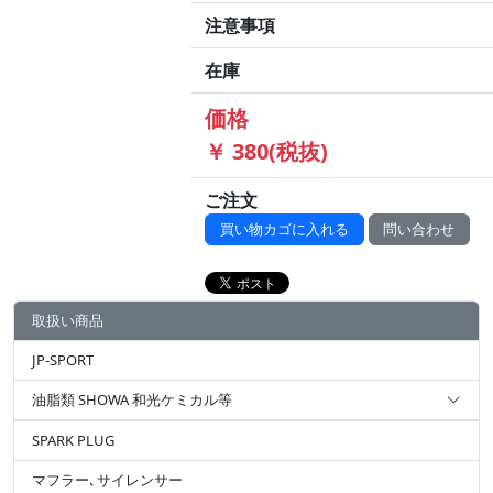
注意事項
在庫
価格
￥ 380(税抜)
ご注文
買い物カゴに入れる
問い合わせ
取扱い商品
JP-SPORT
油脂類 SHOWA 和光ケミカル等
SPARK PLUG
マフラー､サイレンサー