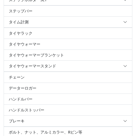
ステップバー
タイム計測
タイヤラック
タイヤウォーマー
タイヤウォーマーブランケット
タイヤウォーマースタンド
チェーン
データーロガー
ハンドルバー
ハンドルストッパー
ブレーキ
ボルト、ナット、アルミカラー、Rピン等