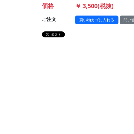
価格
￥ 3,500(税抜)
ご注文
買い物カゴに入れる
問い