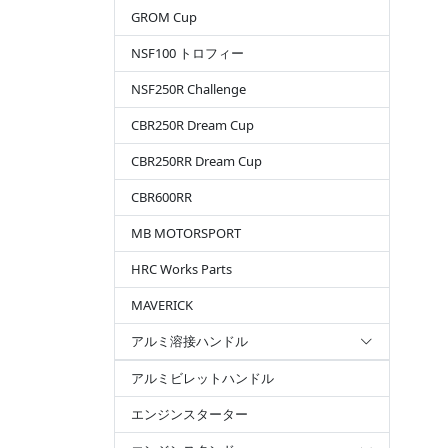
GROM Cup
NSF100 トロフィー
NSF250R Challenge
CBR250R Dream Cup
CBR250RR Dream Cup
CBR600RR
MB MOTORSPORT
HRC Works Parts
MAVERICK
アルミ溶接ハンドル
アルミビレットハンドル
エンジンスターター