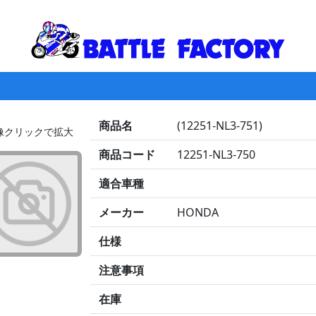
商品名
(12251-NL3-751)
画像クリックで拡大
商品コード
12251-NL3-750
適合車種
メーカー
HONDA
仕様
注意事項
在庫