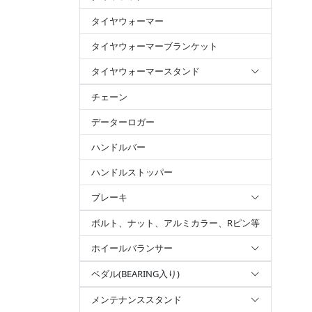
タイヤウォーマー
タイヤウォーマーブランケット
タイヤウォーマースタンド
チェーン
データーロガー
ハンドルバー
ハンドルストッパー
ブレーキ
ボルト、ナット、アルミカラー、Rピン等
ホイールバランサー
ペダル(BEARING入り)
メンテナンススタンド