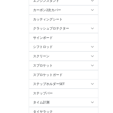
エンジンスタンド
カーボン2次カバー
カッティングシート
クラッシュプロテクター
サインボード
シフトロッド
スクリーン
スプロケット
スプロケットガード
ステップホルダーSET
ステップバー
タイム計測
タイヤラック